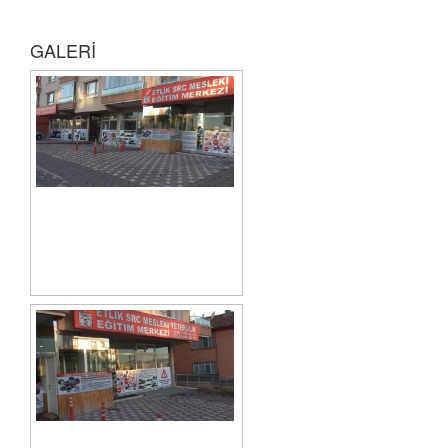
GALERİ